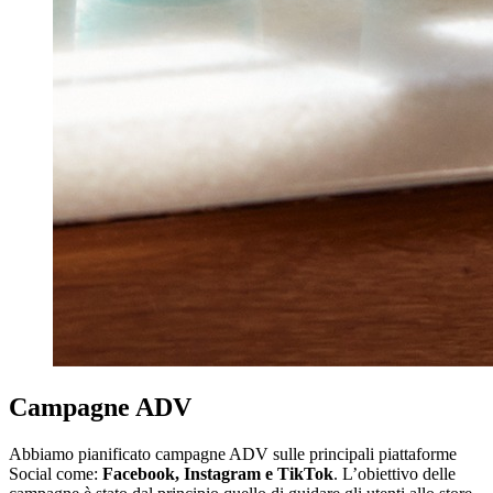
Campagne ADV
Abbiamo pianificato campagne ADV sulle principali piattaforme
Social come:
Facebook, Instagram e TikTok
. L’obiettivo delle