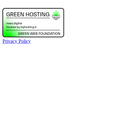
Privacy Policy