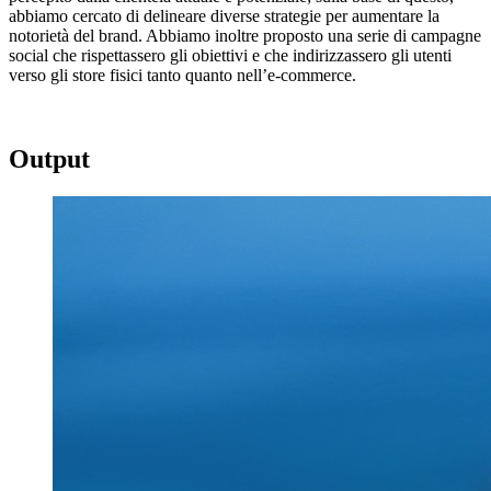
abbiamo
cercato di delineare diverse strategie per aumentare la
notorietà del brand. Abbiamo
inoltre proposto
una serie
di campagne
social che rispettassero gli obiettivi e che
indirizzassero gli utenti
verso gli store fisici tanto
quanto
nell’e-commerce.
Output