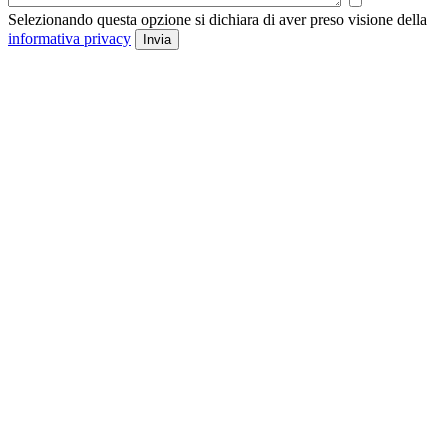
Selezionando questa opzione si dichiara di aver preso visione della
informativa privacy