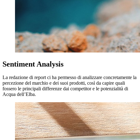
Sentiment Analysis
La redazione di report ci ha permesso di analizzare concretamente la
percezione del marchio e dei suoi prodotti, così da capire quali
fossero le principali differenze dai competitor e le potenzialità di
Acqua dell’Elba.