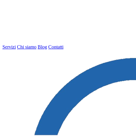
Servizi
Chi siamo
Blog
Contatti