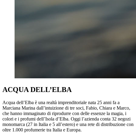
ACQUA DELL’ELBA
Acqua dell’Elba è una realtà imprenditoriale nata 25 anni fa a
Marciana Marina dall’intuizione di tre soci, Fabio, Chiara e Marco,
che hanno immaginato di riprodurre con delle essenze la magia, i
colori e i profumi dell’Isola d’Elba. Oggi l’azienda conta 32 negozi
monomarca (27 in Italia e 5 all’estero) e una rete di distribuzione con
oltre 1.000 profumerie tra Italia e Europa.