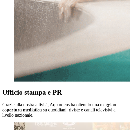
Ufficio stampa e PR
Grazie alla nostra attività, Aquardens ha ottenuto una maggiore
copertura mediatica
su quotidiani, riviste e canali televisivi a
livello nazionale.