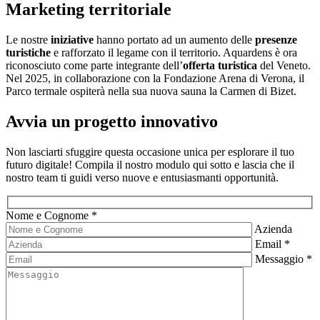
Marketing territoriale
Le nostre
iniziative
hanno portato ad un aumento delle
presenze
turistiche
e rafforzato il legame con il territorio. Aquardens è ora
riconosciuto come parte integrante dell’
offerta turistica
del Veneto.
Nel 2025, in collaborazione con la Fondazione Arena di Verona, il
Parco termale ospiterà nella sua nuova sauna la Carmen di Bizet.
Avvia un progetto innovativo
Non lasciarti sfuggire questa occasione unica per esplorare il tuo
futuro digitale! Compila il nostro modulo qui sotto e lascia che il
nostro team ti guidi verso nuove e entusiasmanti opportunità.
Nome e Cognome *
Azienda
Email *
Messaggio *