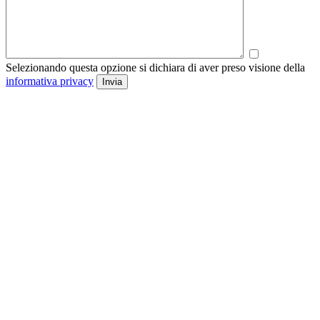
Selezionando questa opzione si dichiara di aver preso visione della
informativa privacy