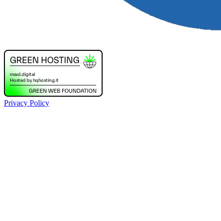
Privacy Policy