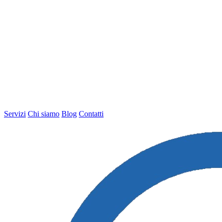
Servizi
Chi siamo
Blog
Contatti